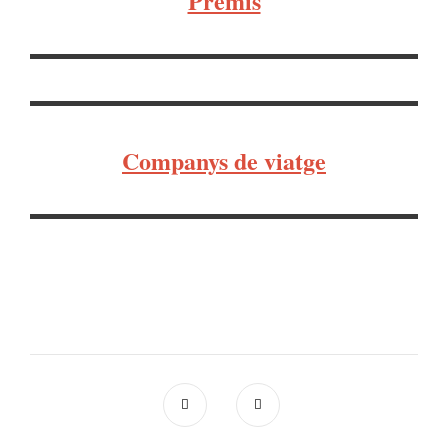
Premis
Companys de viatge