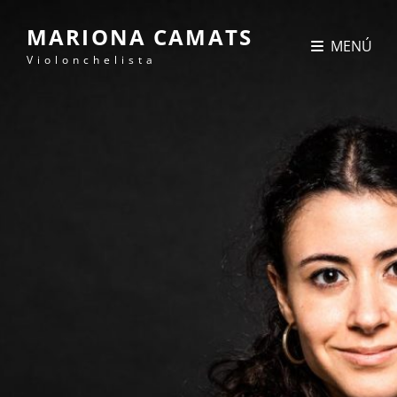
MARIONA CAMATS
MENÚ
Violonchelista