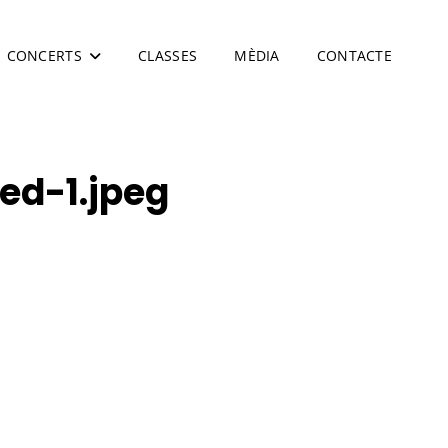
CONCERTS
CLASSES
MÈDIA
CONTACTE
d-1.jpeg