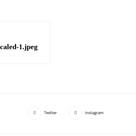
caled-1.jpeg
Twitter
Instagram