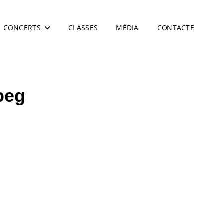
CONCERTS
CLASSES
MÈDIA
CONTACTE
peg