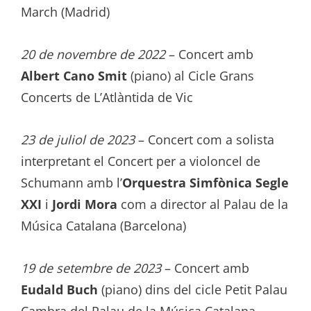
March (Madrid)
20 de novembre de 2022
– Concert amb
Albert Cano Smit
(piano) al Cicle Grans
Concerts de L’Atlàntida de Vic
23 de juliol de 2023
– Concert com a solista
interpretant el Concert per a violoncel de
Schumann amb l’
Orquestra Simfònica Segle
XXI
i
Jordi Mora
com a director al Palau de la
Música Catalana (Barcelona)
19 de setembre de 2023
– Concert amb
Eudald Buch
(piano) dins del cicle Petit Palau