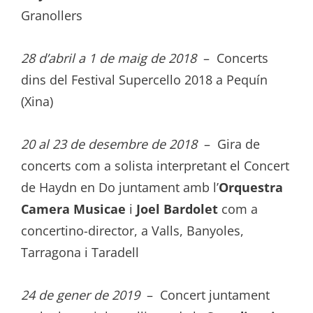
Granollers
28 d’abril a 1 de maig de 2018
– Concerts
dins del Festival Supercello 2018 a Pequín
(Xina)
20 al 23 de desembre de 2018
– Gira de
concerts com a solista interpretant el Concert
de Haydn en Do juntament amb l’
Orquestra
Camera Musicae
i
Joel Bardolet
com a
concertino-director, a Valls, Banyoles,
Tarragona i Taradell
24 de gener de 2019
– Concert juntament