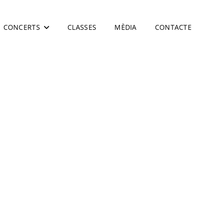
CONCERTS
CLASSES
MÈDIA
CONTACTE